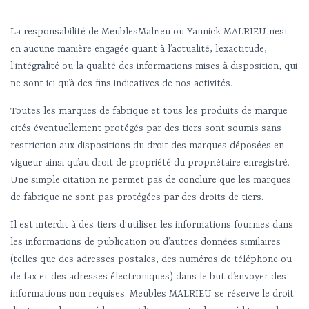
La responsabilité de MeublesMalrieu ou Yannick MALRIEU n’est
en aucune manière engagée quant à l’actualité, l’exactitude,
l’intégralité ou la qualité des informations mises à disposition, qui
ne sont ici qu’à des fins indicatives de nos activités.
Toutes les marques de fabrique et tous les produits de marque
cités éventuellement protégés par des tiers sont soumis sans
restriction aux dispositions du droit des marques déposées en
vigueur ainsi qu’au droit de propriété du propriétaire enregistré.
Une simple citation ne permet pas de conclure que les marques
de fabrique ne sont pas protégées par des droits de tiers.
Il est interdit à des tiers d’utiliser les informations fournies dans
les informations de publication ou d’autres données similaires
(telles que des adresses postales, des numéros de téléphone ou
de fax et des adresses électroniques) dans le but d’envoyer des
informations non requises. Meubles MALRIEU se réserve le droit