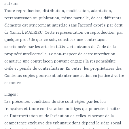
auteurs.
Toute reproduction, distribution, modification, adaptation,
retransmission ou publication, même partielle, de ces différents
éléments est strictement interdite sans l’accord exprès par écrit
de Yannick MALRIEU. Cette représentation ou reproduction, par
quelque procédé que ce soit, constitue une contrefaçon
sanctionnée par les articles L.335-2 et suivants du Code de la
propriété intellectuelle. Le non-respect de cette interdiction
constitue une contrefaçon pouvant engager la responsabilité
civile et pénale du contrefacteur. En outre, les propriétaires des
Contenus copiés pourraient intenter une action en justice à votre
encontre.
Litiges :
Les présentes conditions du site sont régies par les lois
françaises et toute contestation ou litiges qui pourraient naître
de l’interprétation ou de l’exécution de celles-ci seront de la
compétence exclusive des tribunaux dont dépend le siège social