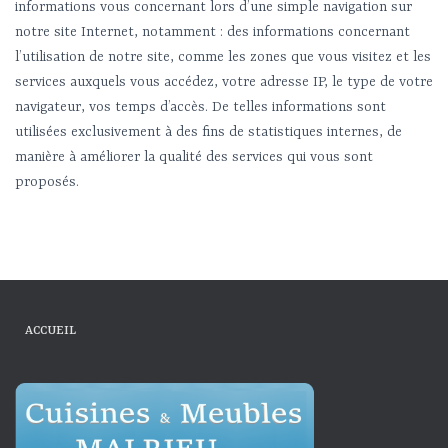
informations vous concernant lors d’une simple navigation sur
notre site Internet, notamment : des informations concernant
l’utilisation de notre site, comme les zones que vous visitez et les
services auxquels vous accédez, votre adresse IP, le type de votre
navigateur, vos temps d’accès. De telles informations sont
utilisées exclusivement à des fins de statistiques internes, de
manière à améliorer la qualité des services qui vous sont
proposés.
ACCUEIL