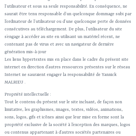
l’utilisateur et sous sa seule responsabilité. En conséquence, ne
saurait être tenu responsable d’un quelconque dommage subi par
l’ordinateur de l’utilisateur ou d’une quelconque perte de données
consécutives au téléchargement. De plus, l’utilisateur du site
s’engage à accéder au site en utilisant un matériel récent, ne
contenant pas de virus et avec un navigateur de dernière
génération mis-à-jour
Les liens hypertextes mis en place dans le cadre du présent site
internet en direction d’autres ressources présentes sur le réseau
Internet ne sauraient engager la responsabilité de Yannick
MALRIEU .
Propriété intellectuelle :
Tout le contenu du présent sur le site incluant, de façon non
limitative, les graphismes, images, textes, vidéos, animations,
sons, logos, gifs et icônes ainsi que leur mise en forme sont la
propriété exclusive de la société à l’exception des marques, logos
ou contenus appartenant à d’autres sociétés partenaires ou