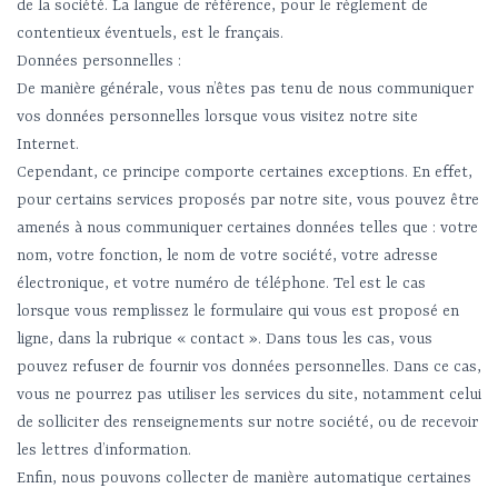
de la société. La langue de référence, pour le règlement de
contentieux éventuels, est le français.
Données personnelles :
De manière générale, vous n’êtes pas tenu de nous communiquer
vos données personnelles lorsque vous visitez notre site
Internet.
Cependant, ce principe comporte certaines exceptions. En effet,
pour certains services proposés par notre site, vous pouvez être
amenés à nous communiquer certaines données telles que : votre
nom, votre fonction, le nom de votre société, votre adresse
électronique, et votre numéro de téléphone. Tel est le cas
lorsque vous remplissez le formulaire qui vous est proposé en
ligne, dans la rubrique « contact ». Dans tous les cas, vous
pouvez refuser de fournir vos données personnelles. Dans ce cas,
vous ne pourrez pas utiliser les services du site, notamment celui
de solliciter des renseignements sur notre société, ou de recevoir
les lettres d’information.
Enfin, nous pouvons collecter de manière automatique certaines