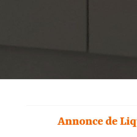
Annonce de Liqu