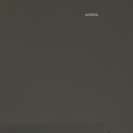
ACCUEIL