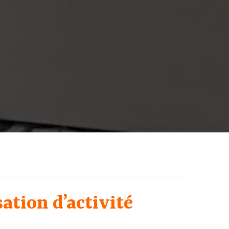
ation d’activité