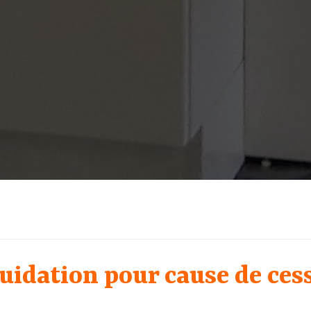
idation pour cause de cess